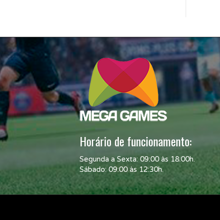
Horário de funcionamento:
Segunda a Sexta: 09:00 às 18:00h.
Sábado: 09:00 às 12:30h.