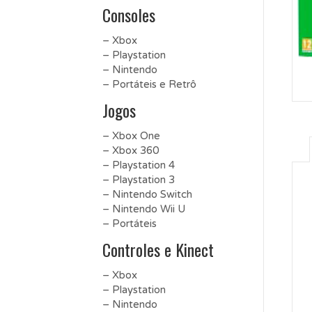
Consoles
– Xbox
– Playstation
– Nintendo
– Portáteis e Retrô
Jogos
– Xbox One
– Xbox 360
– Playstation 4
– Playstation 3
– Nintendo Switch
– Nintendo Wii U
– Portáteis
Controles e Kinect
– Xbox
– Playstation
– Nintendo