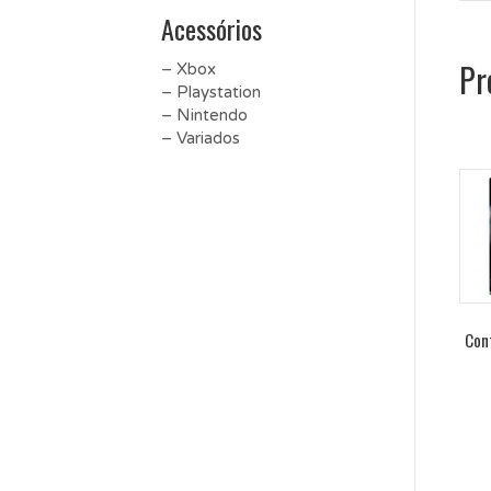
Acessórios
Pr
– Xbox
– Playstation
– Nintendo
– Variados
Con