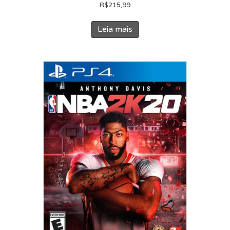
R$
215,99
Leia mais