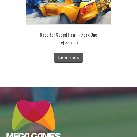
Need for Speed Heat – Xbox One
R$
229,99
Leia mais