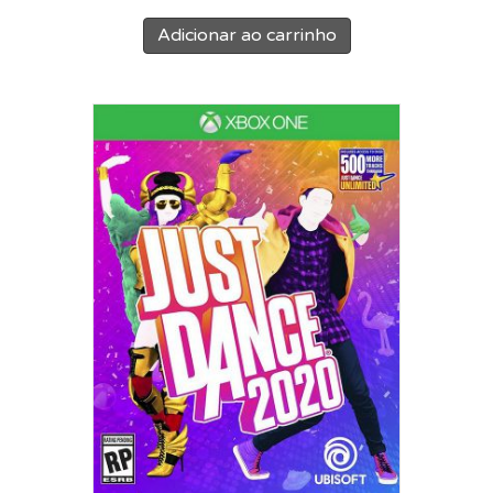
Adicionar ao carrinho