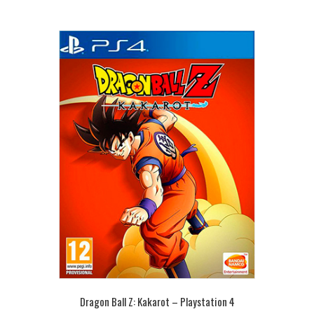
Dragon Ball Z: Kakarot – Playstation 4