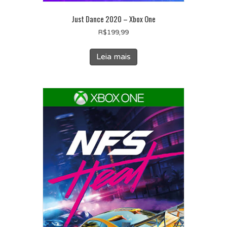
Just Dance 2020 – Xbox One
R$
199,99
Leia mais