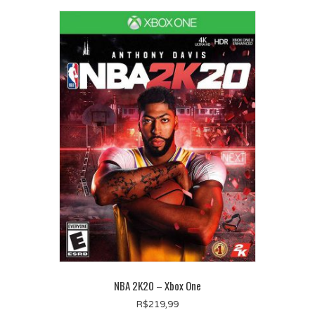
NBA 2K20 – Xbox One
R$
219,99