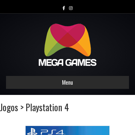
Facebook
Instagram
Menu
Jogos > Playstation 4