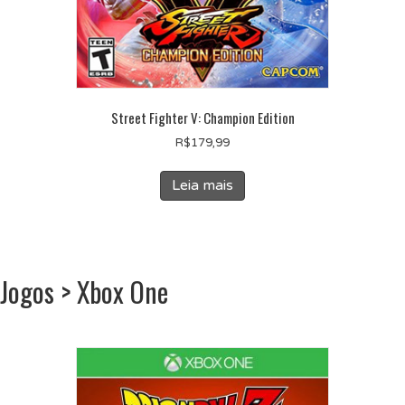
Street Fighter V: Champion Edition
R$
179,99
Leia mais
Jogos > Xbox One