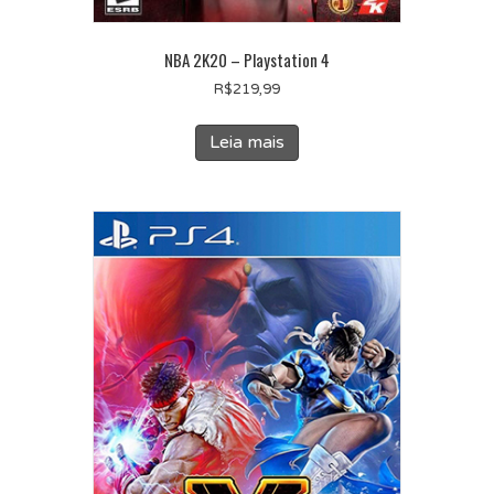
NBA 2K20 – Playstation 4
R$
219,99
Leia mais