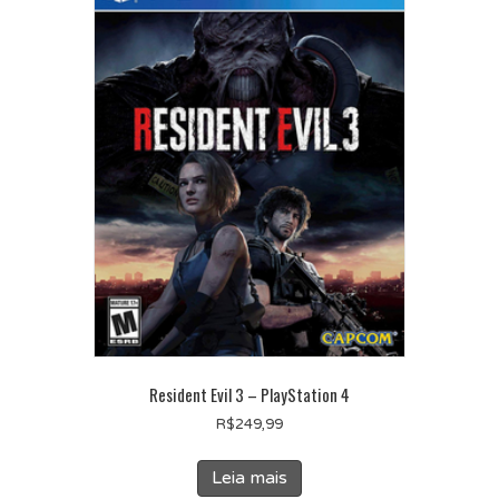
Resident Evil 3 – PlayStation 4
R$
249,99
Leia mais