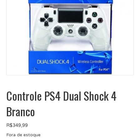
Controle PS4 Dual Shock 4
Branco
R$
349,99
Fora de estoque