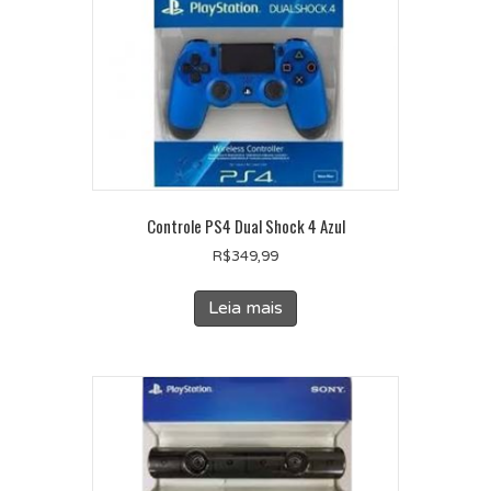
Controle PS4 Dual Shock 4 Azul
R$
349,99
Leia mais