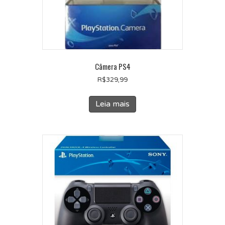
Câmera PS4
R$
329,99
Leia mais