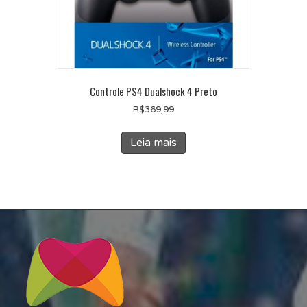
Controle PS4 Dualshock 4 Preto
R$
369,99
Leia mais