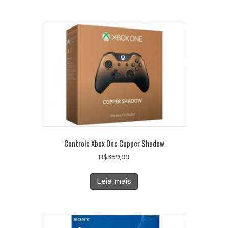
Controle Xbox One Copper Shadow
R$
359,99
Leia mais