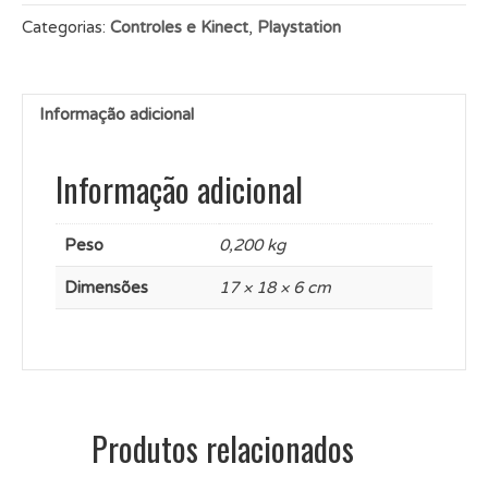
Categorias:
Controles e Kinect
,
Playstation
Informação adicional
Informação adicional
Peso
0,200 kg
Dimensões
17 × 18 × 6 cm
Produtos relacionados