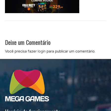
Deixe um Comentário
Você precisa fazer
login
para publicar um comentário.