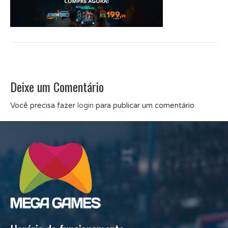
Deixe um Comentário
Você precisa fazer
login
para publicar um comentário.