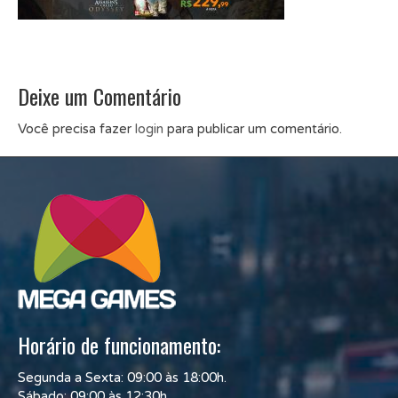
Deixe um Comentário
Você precisa fazer
login
para publicar um comentário.
Horário de funcionamento:
Segunda a Sexta: 09:00 às 18:00h.
Sábado: 09:00 às 12:30h.