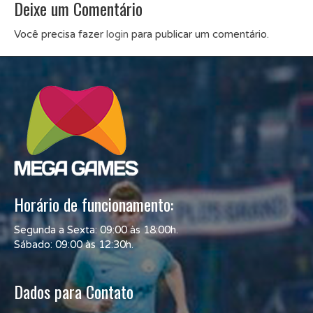
Deixe um Comentário
Você precisa fazer
login
para publicar um comentário.
Horário de funcionamento:
Segunda a Sexta: 09:00 às 18:00h.
Sábado: 09:00 às 12:30h.
Dados para Contato