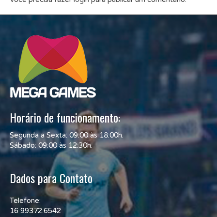
Horário de funcionamento:
Segunda a Sexta: 09:00 às 18:00h.
Sábado: 09:00 às 12:30h.
Dados para Contato
Telefone:
16 99372.6542