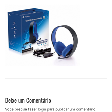
Deixe um Comentário
Você precisa fazer
login
para publicar um comentário.