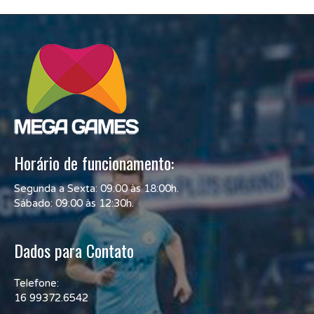
Horário de funcionamento:
Segunda a Sexta: 09:00 às 18:00h.
Sábado: 09:00 às 12:30h.
Dados para Contato
Telefone:
16 99372.6542