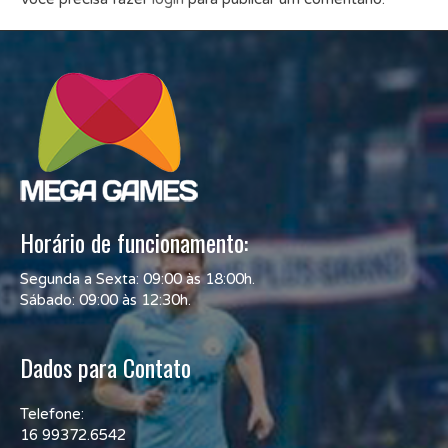
Horário de funcionamento:
Segunda a Sexta: 09:00 às 18:00h.
Sábado: 09:00 às 12:30h.
Dados para Contato
Telefone:
16 99372.6542