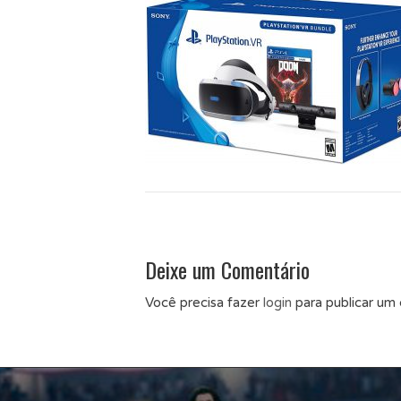
Deixe um Comentário
Você precisa fazer
login
para publicar um