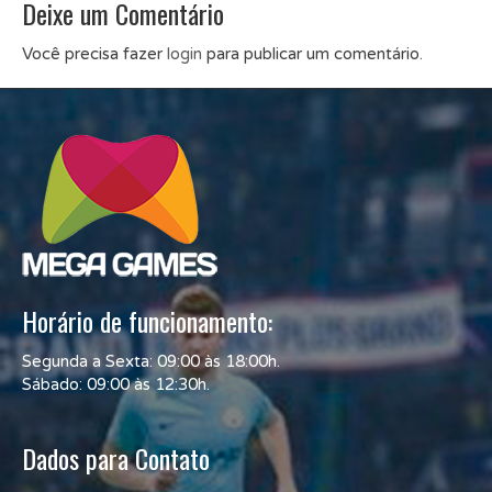
Deixe um Comentário
Você precisa fazer
login
para publicar um comentário.
Horário de funcionamento:
Segunda a Sexta: 09:00 às 18:00h.
Sábado: 09:00 às 12:30h.
Dados para Contato