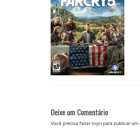
Deixe um Comentário
Você precisa fazer
login
para publicar um