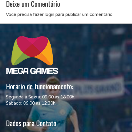
Deixe um Comentário
Você precisa fazer
login
para publicar um comentário.
Horário de funcionamento:
Segunda a Sexta: 09:00 às 18:00h.
Sábado: 09:00 às 12:30h.
Dados para Contato