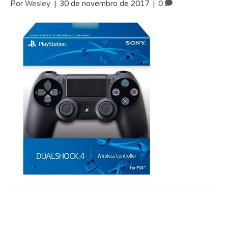
Por
Wesley
|
30 de novembro de 2017
|
0