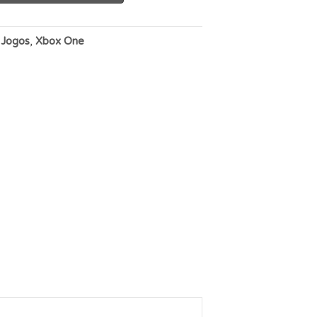
:
Jogos
,
Xbox One