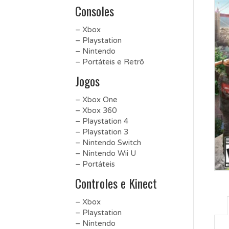
Consoles
– Xbox
– Playstation
– Nintendo
– Portáteis e Retrô
Jogos
– Xbox One
– Xbox 360
– Playstation 4
– Playstation 3
– Nintendo Switch
– Nintendo Wii U
– Portáteis
Controles e Kinect
– Xbox
– Playstation
– Nintendo