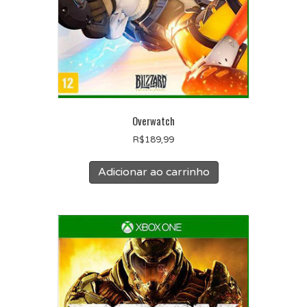
Overwatch
R$
189,99
Adicionar ao carrinho