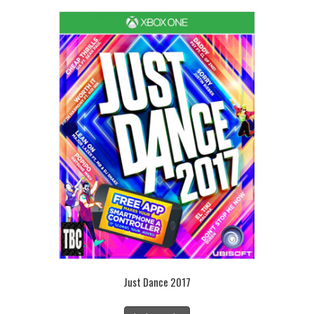
Just Dance 2017