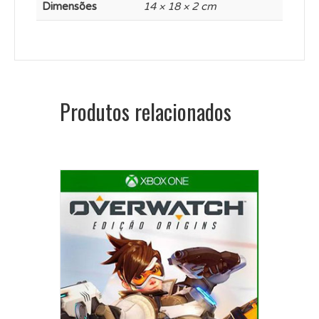
Dimensões
14 × 18 × 2 cm
Produtos relacionados