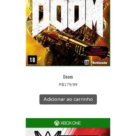
Doom
R$
179,99
Adicionar ao carrinho