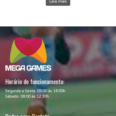
Leia mais
Horário de funcionamento:
Segunda a Sexta: 09:00 às 18:00h.
Sábado: 09:00 às 12:30h.