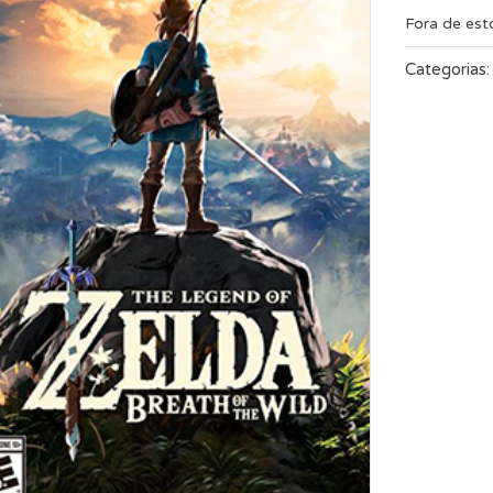
Fora de es
Categorias