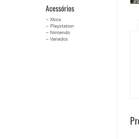
Acessórios
– Xbox
– Playstation
– Nintendo
– Variados
Pr