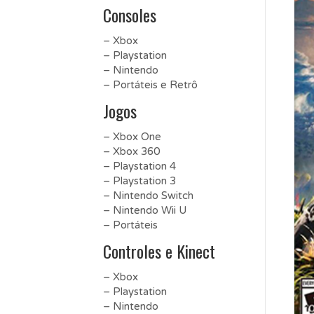
Consoles
– Xbox
– Playstation
– Nintendo
– Portáteis e Retrô
Jogos
– Xbox One
– Xbox 360
– Playstation 4
– Playstation 3
– Nintendo Switch
– Nintendo Wii U
– Portáteis
Controles e Kinect
– Xbox
– Playstation
– Nintendo