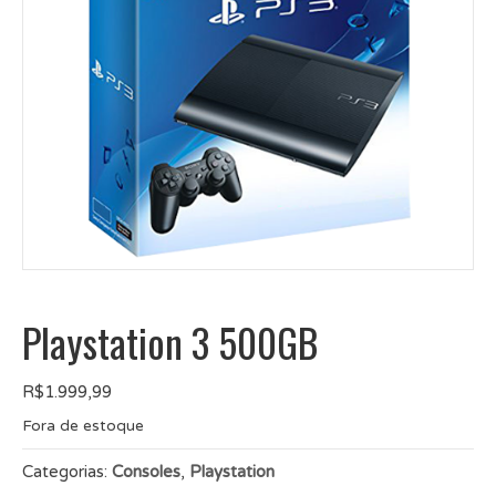
Playstation 3 500GB
R$
1.999,99
Fora de estoque
Categorias:
Consoles
,
Playstation