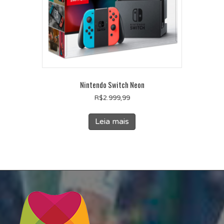
Nintendo Switch Neon
R$
2.999,99
Leia mais