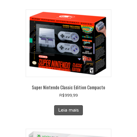
Super Nintendo Classic Edition Compacto
R$
999,99
Leia mais