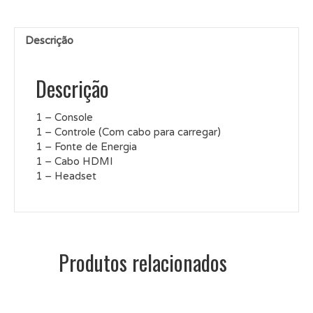
Descrição
Descrição
1 – Console
1 – Controle (Com cabo para carregar)
1 – Fonte de Energia
1 – Cabo HDMI
1 – Headset
Produtos relacionados