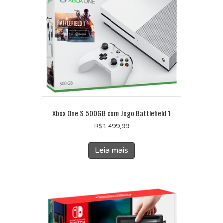
Xbox One S 500GB com Jogo Battlefield 1
R$
1.499,99
Leia mais