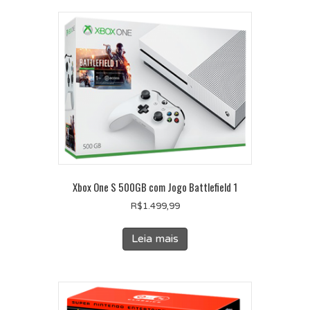
Xbox One S 500GB com Jogo Battlefield 1
R$
1.499,99
Leia mais