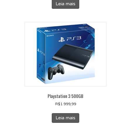
Leia mais
Playstation 3 500GB
R$
1.999,99
Leia mais