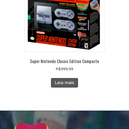
Super Nintendo Classic Edition Compacto
R$
999,99
Leia mais