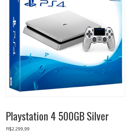
Playstation 4 500GB Silver
R$
2.299,99