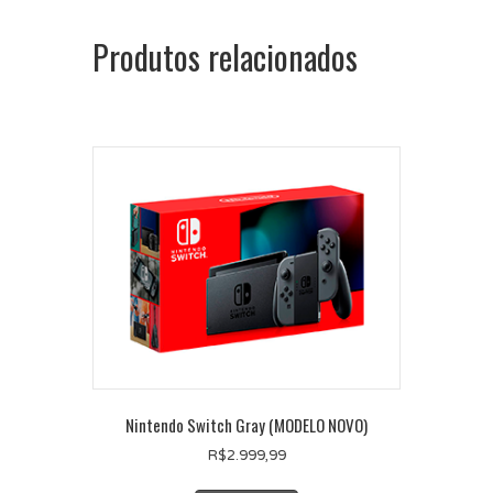
Produtos relacionados
Nintendo Switch Gray (MODELO NOVO)
R$
2.999,99