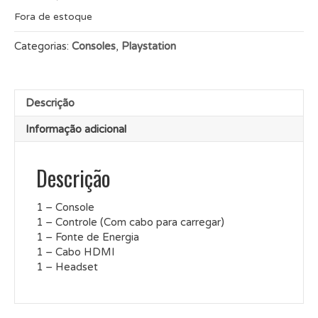
Fora de estoque
Categorias:
Consoles
,
Playstation
Descrição
Informação adicional
Descrição
1 – Console
1 – Controle (Com cabo para carregar)
1 – Fonte de Energia
1 – Cabo HDMI
1 – Headset