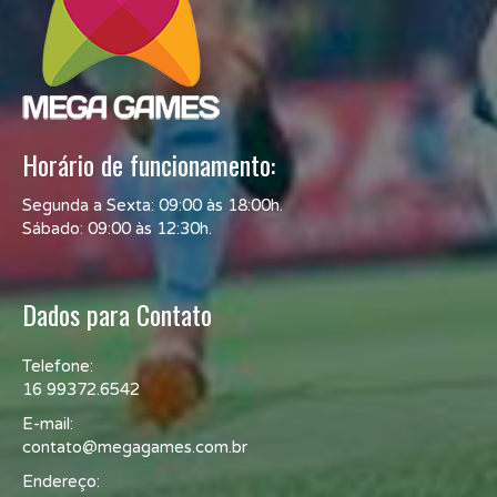
Horário de funcionamento:
Segunda a Sexta: 09:00 às 18:00h.
Sábado: 09:00 às 12:30h.
Dados para Contato
Telefone:
16 99372.6542
E-mail:
contato@megagames.com.br
Endereço: