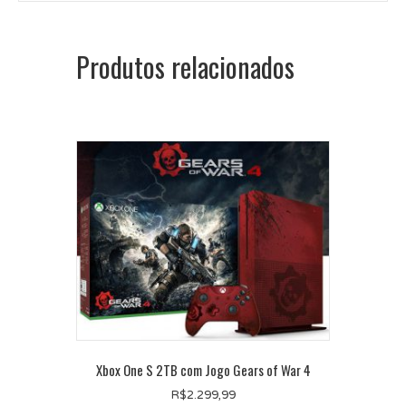
Produtos relacionados
Xbox One S 2TB com Jogo Gears of War 4
R$
2.299,99