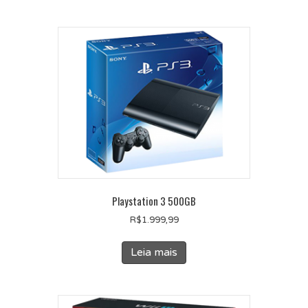
Playstation 3 500GB
R$
1.999,99
Leia mais