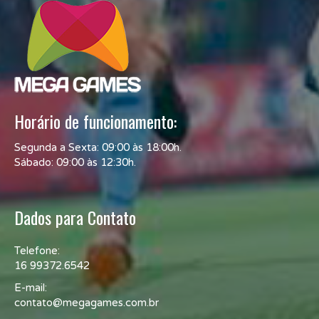
Horário de funcionamento:
Segunda a Sexta: 09:00 às 18:00h.
Sábado: 09:00 às 12:30h.
Dados para Contato
Telefone:
16 99372.6542
E-mail:
contato@megagames.com.br