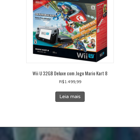
Wii U 32GB Deluxe com Jogo Mario Kart 8
R$
1.499,99
Leia mais