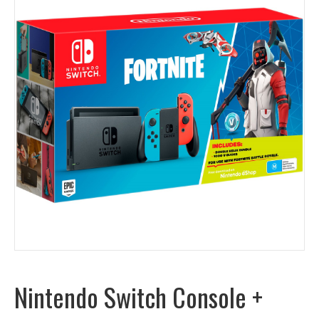
Nintendo Switch Console +