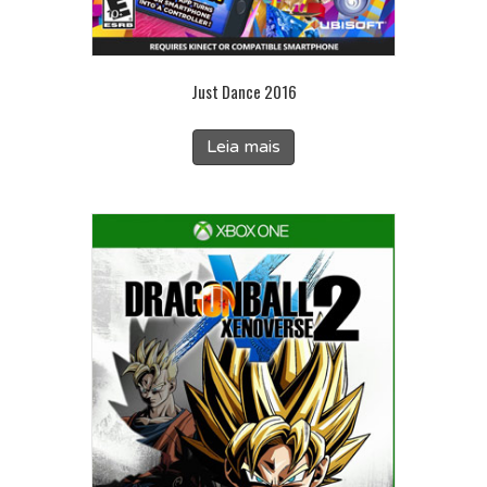
Just Dance 2016
Leia mais