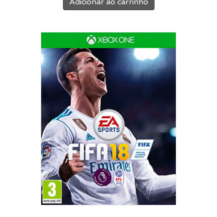
Adicionar ao carrinho