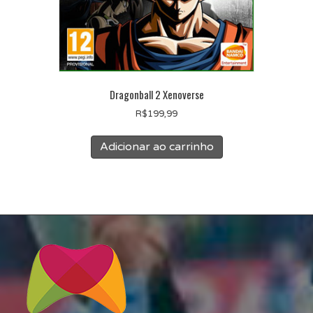
Dragonball 2 Xenoverse
R$
199,99
Adicionar ao carrinho