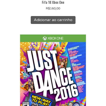
Fifa 18 Xbox One
R$
160,00
Adicionar ao carrinho