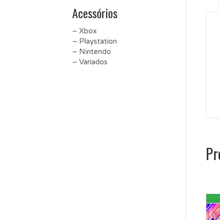
Acessórios
– Xbox
– Playstation
– Nintendo
– Variados
Pr