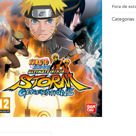
Fora de es
Categorias