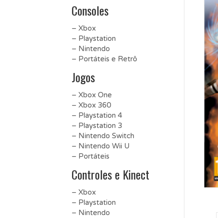
Consoles
– Xbox
– Playstation
– Nintendo
– Portáteis e Retrô
Jogos
– Xbox One
– Xbox 360
– Playstation 4
– Playstation 3
– Nintendo Switch
– Nintendo Wii U
– Portáteis
Controles e Kinect
– Xbox
– Playstation
– Nintendo