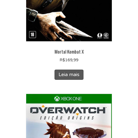
Mortal Kombat X
R$
169,99
Leia mais