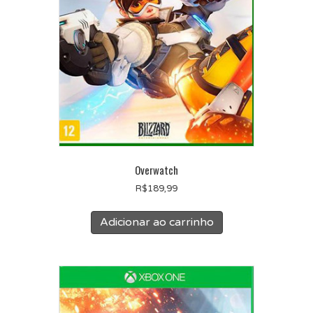
Overwatch
R$
189,99
Adicionar ao carrinho