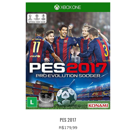
PES 2017
R$
179,99