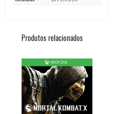
Dimensões
20 × 15 × 8 cm
Produtos relacionados