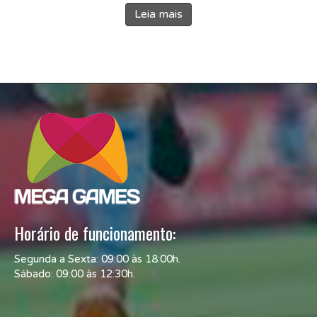
Leia mais
Horário de funcionamento:
Segunda a Sexta: 09:00 às 18:00h.
Sábado: 09:00 às 12:30h.