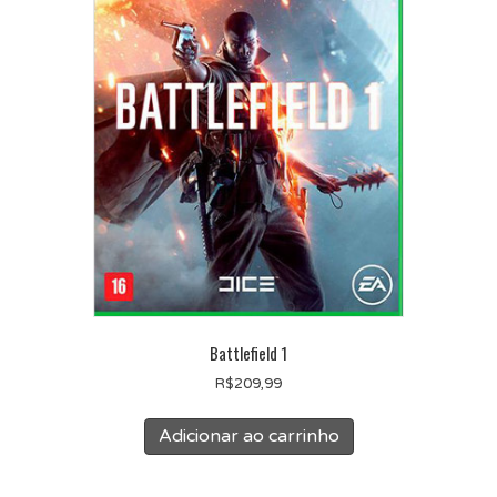
Battlefield 1
R$
209,99
Adicionar ao carrinho