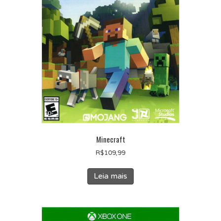
Minecraft
R$
109,99
Leia mais