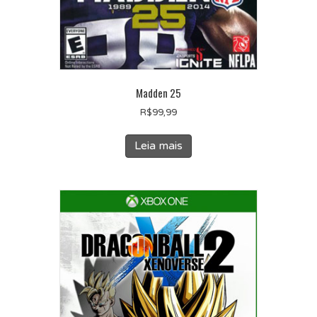
Madden 25
R$
99,99
Leia mais