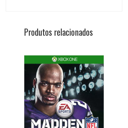
Produtos relacionados