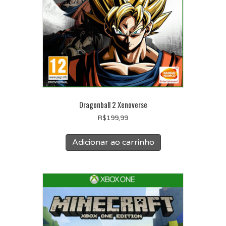
Dragonball 2 Xenoverse
R$
199,99
Adicionar ao carrinho