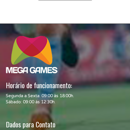
Horário de funcionamento:
Segunda a Sexta: 09:00 às 18:00h.
Sábado: 09:00 às 12:30h.
Dados para Contato