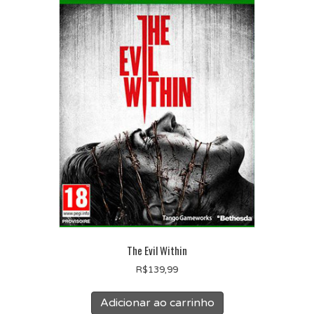
The Evil Within
R$
139,99
Adicionar ao carrinho