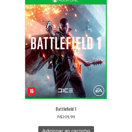
Battlefield 1
R$
209,99
Adicionar ao carrinho