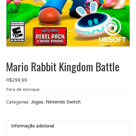
Mario Rabbit Kingdom Battle
R$
299,99
Fora de estoque
Categorias:
Jogos
,
Nintendo Switch
Informação adicional