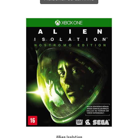
Allien Isolation