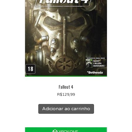
Fallout 4
R$
129,99
Adicionar ao carrinho