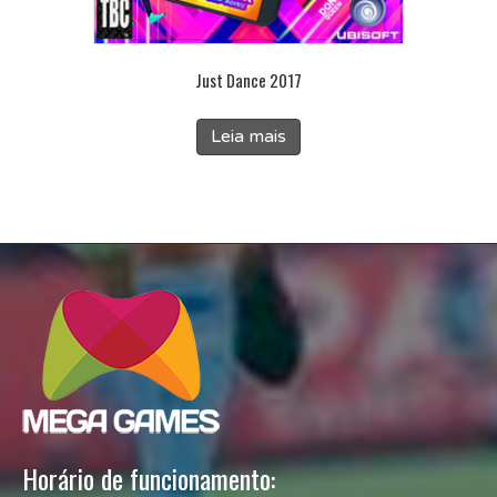
Just Dance 2017
Leia mais
Horário de funcionamento: