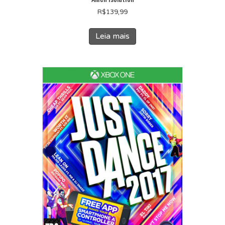
R$
139,99
Leia mais