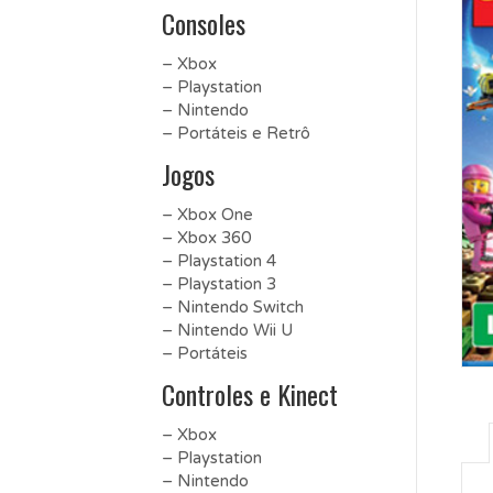
Consoles
– Xbox
– Playstation
– Nintendo
– Portáteis e Retrô
Jogos
– Xbox One
– Xbox 360
– Playstation 4
– Playstation 3
– Nintendo Switch
– Nintendo Wii U
– Portáteis
Controles e Kinect
– Xbox
– Playstation
– Nintendo