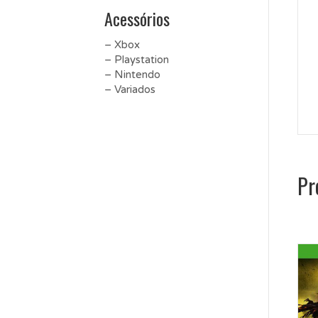
Acessórios
– Xbox
– Playstation
– Nintendo
– Variados
Pr