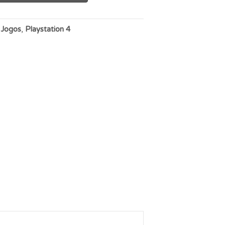
:
Jogos
,
Playstation 4