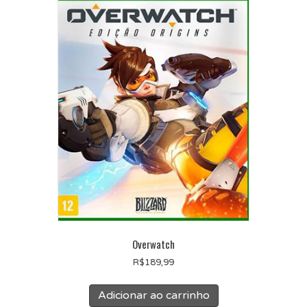
Overwatch
R$
189,99
Adicionar ao carrinho