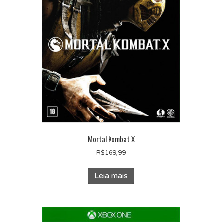
Mortal Kombat X
R$
169,99
Leia mais