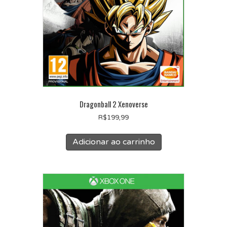
Dragonball 2 Xenoverse
R$
199,99
Adicionar ao carrinho