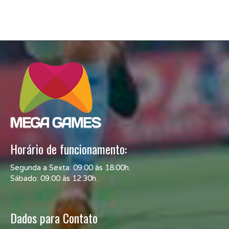
Horário de funcionamento:
Segunda a Sexta: 09:00 às 18:00h.
Sábado: 09:00 às 12:30h.
Dados para Contato