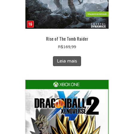
Rise of The Tomb Raider
R$
169,99
Leia mais