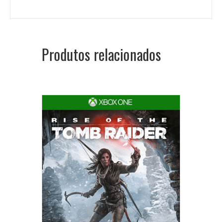
Produtos relacionados