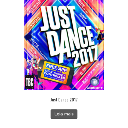
Just Dance 2017
Leia mais