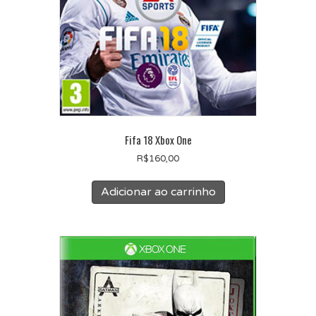
Fifa 18 Xbox One
R$
160,00
Adicionar ao carrinho