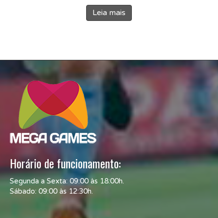
Leia mais
Horário de funcionamento:
Segunda a Sexta: 09:00 às 18:00h.
Sábado: 09:00 às 12:30h.