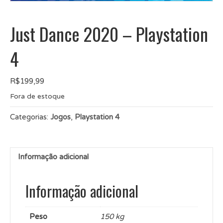
Just Dance 2020 – Playstation
4
R$
199,99
Fora de estoque
Categorias:
Jogos
,
Playstation 4
Informação adicional
Informação adicional
Peso
150 kg