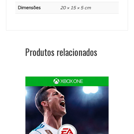
Dimensões
20 × 15 × 5 cm
Produtos relacionados