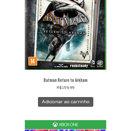
Batman Return to Arkham
R$
159,99
Adicionar ao carrinho