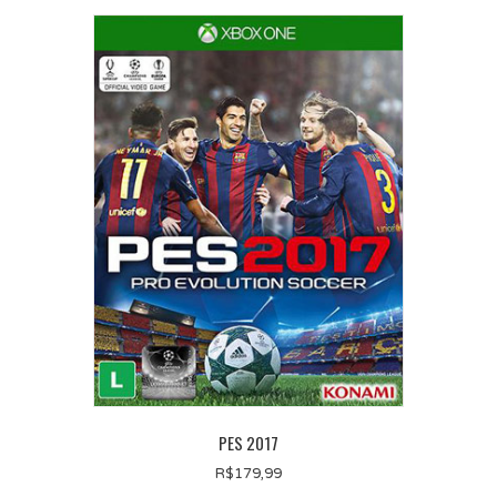
PES 2017
R$
179,99