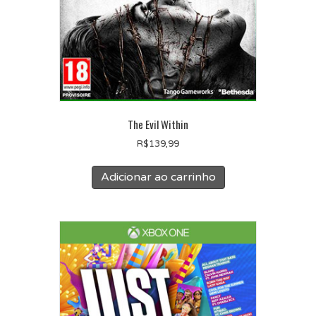
The Evil Within
R$
139,99
Adicionar ao carrinho