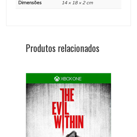
Dimensões
14 × 18 × 2 cm
Produtos relacionados