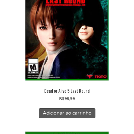
Dead or Alive 5 Last Round
R$
99,99
Adicionar ao carrinho