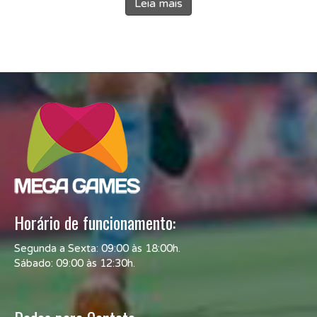
Leia mais
Horário de funcionamento:
Segunda a Sexta: 09:00 às 18:00h.
Sábado: 09:00 às 12:30h.