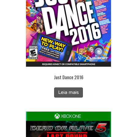
Just Dance 2016
Leia mais