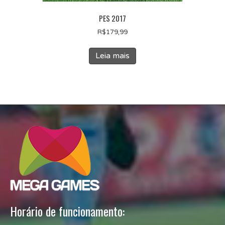
PES 2017
R$
179,99
Leia mais
Horário de funcionamento: