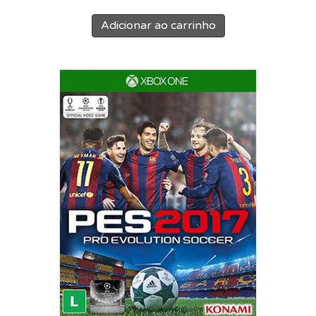
Adicionar ao carrinho