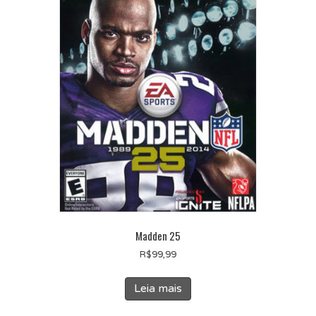
Madden 25
R$
99,99
Leia mais