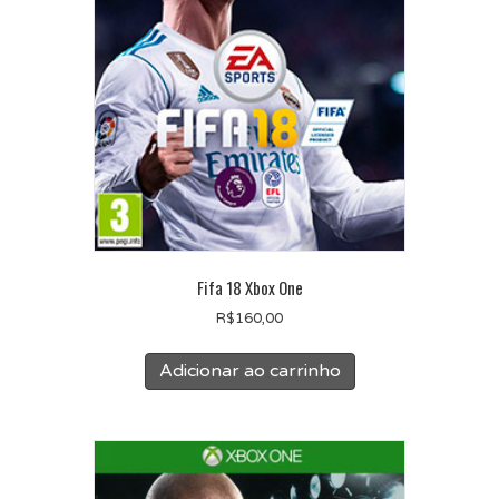
Fifa 18 Xbox One
R$
160,00
Adicionar ao carrinho