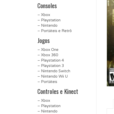
Consoles
– Xbox
– Playstation
– Nintendo
– Portáteis e Retrô
Jogos
– Xbox One
– Xbox 360
– Playstation 4
– Playstation 3
– Nintendo Switch
– Nintendo Wii U
– Portáteis
Controles e Kinect
– Xbox
– Playstation
– Nintendo