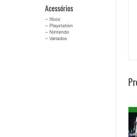
Acessórios
– Xbox
– Playstation
– Nintendo
– Variados
Pr