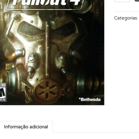
4
quantidade
Categorias
Informação adicional