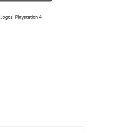
:
Jogos
,
Playstation 4