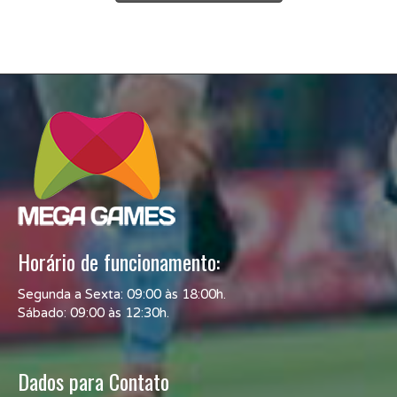
Horário de funcionamento:
Segunda a Sexta: 09:00 às 18:00h.
Sábado: 09:00 às 12:30h.
Dados para Contato