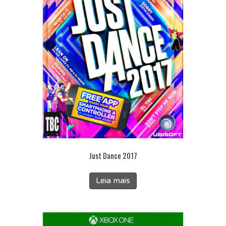
Just Dance 2017
Leia mais