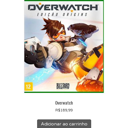
Overwatch
R$
189,99
Adicionar ao carrinho