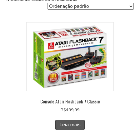
Console Atari Flashback 7 Classic
R$
499,99
Leia mais