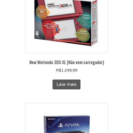
New Nintendo 3DS XL (Não vem carregador)
R$
1.299,99
Leia mais