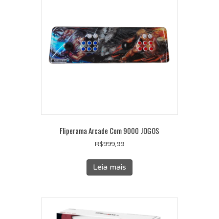
Fliperama Arcade Com 9000 JOGOS
R$
999,99
Leia mais