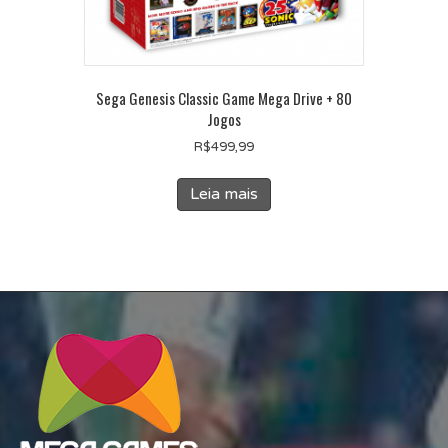
Sega Genesis Classic Game Mega Drive + 80
Jogos
R$
499,99
Leia mais