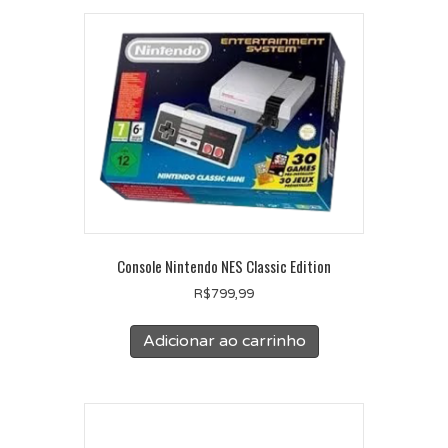
Console Nintendo NES Classic Edition
R$
799,99
Adicionar ao carrinho